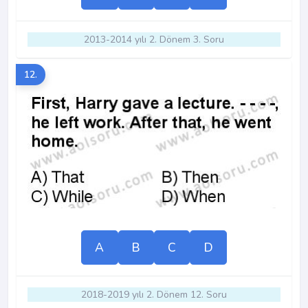
2013-2014 yılı 2. Dönem 3. Soru
12.
A
B
C
D
2018-2019 yılı 2. Dönem 12. Soru