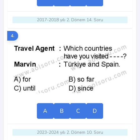
2017-2018 yılı 2. Dönem 14. Soru
4.
A
B
C
D
2023-2024 yılı 2. Dönem 10. Soru