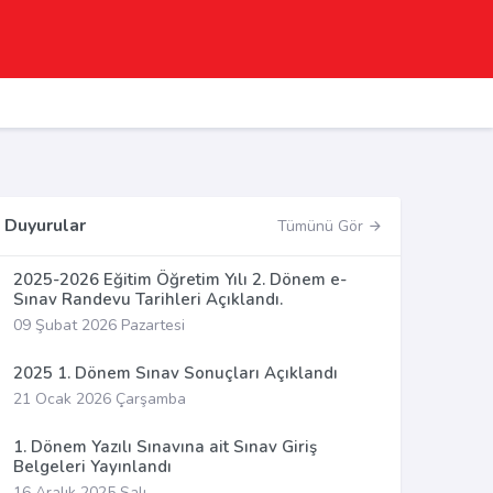
Duyurular
Tümünü Gör
2025-2026 Eğitim Öğretim Yılı 2. Dönem e-
Sınav Randevu Tarihleri Açıklandı.
09 Şubat 2026 Pazartesi
2025 1. Dönem Sınav Sonuçları Açıklandı
21 Ocak 2026 Çarşamba
1. Dönem Yazılı Sınavına ait Sınav Giriş
Belgeleri Yayınlandı
16 Aralık 2025 Salı