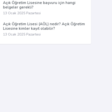
Açık Öğretim Lisesine başvuru için hangi
belgeler gerekli?
13 Ocak 2025 Pazartesi
Açık Öğretim Lisesi (AÖL) nedir? Açık Öğretim
Lisesine kimler kayıt olabilir?
13 Ocak 2025 Pazartesi