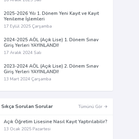
2025-2026 Yılı 1. Dönem Yeni Kayıt ve Kayıt
Yenileme İşlemleri
17 Eylül 2025 Çarşamba
2024-2025 AÖL (Açık Lise) 1. Dönem Sınav
Giriş Yerleri YAYINLANDI!
17 Aralık 2024 Salı
2023-2024 AÖL (Açık Lise) 2. Dönem Sınav
Giriş Yerleri YAYINLANDI!
13 Mart 2024 Çarşamba
Sıkça Sorulan Sorular
Tümünü Gör
Açık Öğretim Lisesine Nasıl Kayıt Yaptırılabilir?
13 Ocak 2025 Pazartesi