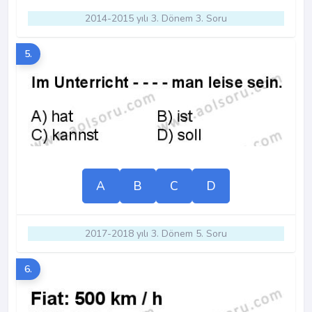
2014-2015 yılı 3. Dönem 3. Soru
5.
A
B
C
D
2017-2018 yılı 3. Dönem 5. Soru
6.