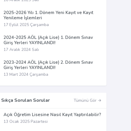
2025-2026 Yılı 1. Dönem Yeni Kayıt ve Kayıt
Yenileme İşlemleri
17 Eylül 2025 Çarşamba
2024-2025 AÖL (Açık Lise) 1. Dönem Sınav
Giriş Yerleri YAYINLANDI!
17 Aralık 2024 Salı
2023-2024 AÖL (Açık Lise) 2. Dönem Sınav
Giriş Yerleri YAYINLANDI!
13 Mart 2024 Çarşamba
Sıkça Sorulan Sorular
Tümünü Gör
Açık Öğretim Lisesine Nasıl Kayıt Yaptırılabilir?
13 Ocak 2025 Pazartesi