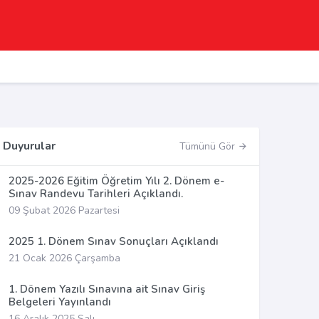
Duyurular
Tümünü Gör
2025-2026 Eğitim Öğretim Yılı 2. Dönem e-
Sınav Randevu Tarihleri Açıklandı.
09 Şubat 2026 Pazartesi
2025 1. Dönem Sınav Sonuçları Açıklandı
21 Ocak 2026 Çarşamba
1. Dönem Yazılı Sınavına ait Sınav Giriş
Belgeleri Yayınlandı
16 Aralık 2025 Salı