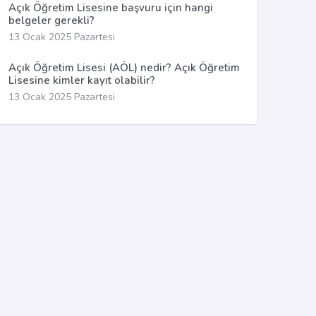
Açık Öğretim Lisesine başvuru için hangi
belgeler gerekli?
13 Ocak 2025 Pazartesi
Açık Öğretim Lisesi (AÖL) nedir? Açık Öğretim
Lisesine kimler kayıt olabilir?
13 Ocak 2025 Pazartesi