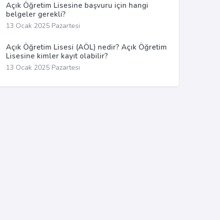
Açık Öğretim Lisesine başvuru için hangi
belgeler gerekli?
13 Ocak 2025 Pazartesi
Açık Öğretim Lisesi (AÖL) nedir? Açık Öğretim
Lisesine kimler kayıt olabilir?
13 Ocak 2025 Pazartesi