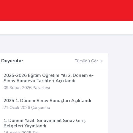
Duyurular
Tümünü Gör
2025-2026 Eğitim Öğretim Yılı 2. Dönem e-
Sınav Randevu Tarihleri Açıklandı.
09 Şubat 2026 Pazartesi
2025 1. Dönem Sınav Sonuçları Açıklandı
21 Ocak 2026 Çarşamba
1. Dönem Yazılı Sınavına ait Sınav Giriş
Belgeleri Yayınlandı
16 Aralık 2025 Salı