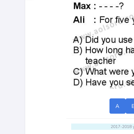
A
2017-2018 y