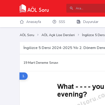
Anasayfa
SSS
Duyurular
AÖL Soru
AÖL Açık Lise Dersleri
İngilizce 5 Ders
İngilizce 5 Dersi 2024-2025 Yılı 2. Dönem Den
19 Mart Deneme Sınavı
1.