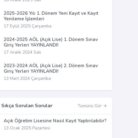
2025-2026 Yılı 1. Dönem Yeni Kayıt ve Kayıt
Yenileme İşlemleri
17 Eylül 2025 Çarşamba
2024-2025 AÖL (Açık Lise) 1. Dönem Sınav
Giriş Yerleri YAYINLANDI!
17 Aralık 2024 Salı
2023-2024 AÖL (Açık Lise) 2. Dönem Sınav
Giriş Yerleri YAYINLANDI!
13 Mart 2024 Çarşamba
Sıkça Sorulan Sorular
Tümünü Gör
Açık Öğretim Lisesine Nasıl Kayıt Yaptırılabilir?
13 Ocak 2025 Pazartesi