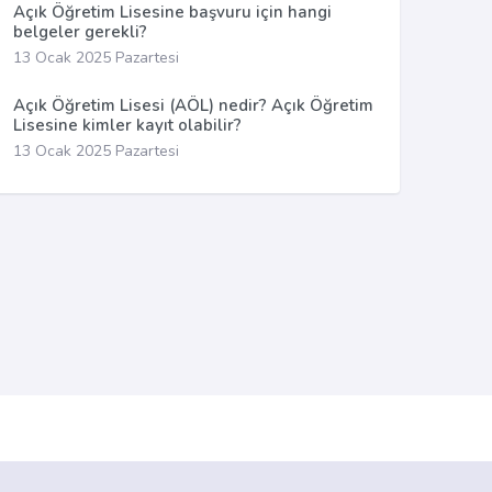
Açık Öğretim Lisesine başvuru için hangi
belgeler gerekli?
13 Ocak 2025 Pazartesi
Açık Öğretim Lisesi (AÖL) nedir? Açık Öğretim
Lisesine kimler kayıt olabilir?
13 Ocak 2025 Pazartesi