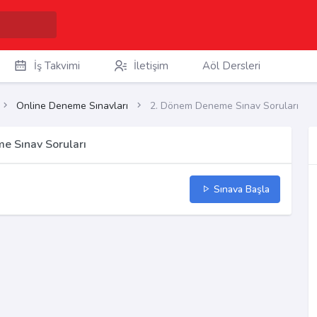
İş Takvimi
İletişim
Aöl Dersleri
Online Deneme Sınavları
2. Dönem Deneme Sınav Soruları
e Sınav Soruları
Sınava Başla