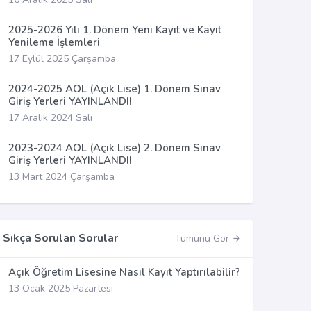
2025-2026 Yılı 1. Dönem Yeni Kayıt ve Kayıt
Yenileme İşlemleri
17 Eylül 2025 Çarşamba
2024-2025 AÖL (Açık Lise) 1. Dönem Sınav
Giriş Yerleri YAYINLANDI!
17 Aralık 2024 Salı
2023-2024 AÖL (Açık Lise) 2. Dönem Sınav
Giriş Yerleri YAYINLANDI!
13 Mart 2024 Çarşamba
Sıkça Sorulan Sorular
Tümünü Gör
Açık Öğretim Lisesine Nasıl Kayıt Yaptırılabilir?
13 Ocak 2025 Pazartesi