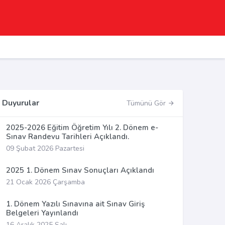
Duyurular
Tümünü Gör
2025-2026 Eğitim Öğretim Yılı 2. Dönem e-
Sınav Randevu Tarihleri Açıklandı.
09 Şubat 2026 Pazartesi
2025 1. Dönem Sınav Sonuçları Açıklandı
21 Ocak 2026 Çarşamba
1. Dönem Yazılı Sınavına ait Sınav Giriş
Belgeleri Yayınlandı
16 Aralık 2025 Salı