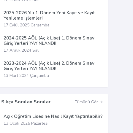
2025-2026 Yılı 1. Dönem Yeni Kayıt ve Kayıt
Yenileme İşlemleri
17 Eylül 2025 Çarşamba
2024-2025 AÖL (Açık Lise) 1. Dönem Sınav
Giriş Yerleri YAYINLANDI!
17 Aralık 2024 Salı
2023-2024 AÖL (Açık Lise) 2. Dönem Sınav
Giriş Yerleri YAYINLANDI!
13 Mart 2024 Çarşamba
Sıkça Sorulan Sorular
Tümünü Gör
Açık Öğretim Lisesine Nasıl Kayıt Yaptırılabilir?
13 Ocak 2025 Pazartesi