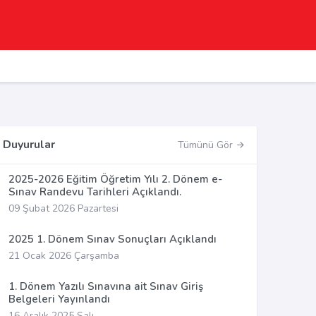
Duyurular
Tümünü Gör
2025-2026 Eğitim Öğretim Yılı 2. Dönem e-
Sınav Randevu Tarihleri Açıklandı.
09 Şubat 2026 Pazartesi
2025 1. Dönem Sınav Sonuçları Açıklandı
21 Ocak 2026 Çarşamba
1. Dönem Yazılı Sınavına ait Sınav Giriş
Belgeleri Yayınlandı
16 Aralık 2025 Salı