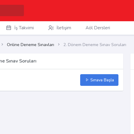
İş Takvimi
İletişim
Aöl Dersleri
Online Deneme Sınavları
2. Dönem Deneme Sınav Soruları
e Sınav Soruları
Sınava Başla