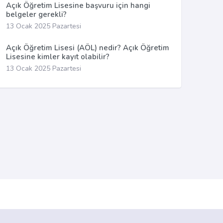
Açık Öğretim Lisesine başvuru için hangi
belgeler gerekli?
13 Ocak 2025 Pazartesi
Açık Öğretim Lisesi (AÖL) nedir? Açık Öğretim
Lisesine kimler kayıt olabilir?
13 Ocak 2025 Pazartesi