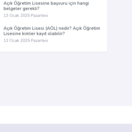
Açık Öğretim Lisesine başvuru için hangi
belgeler gerekli?
13 Ocak 2025 Pazartesi
Açık Öğretim Lisesi (AÖL) nedir? Açık Öğretim
Lisesine kimler kayıt olabilir?
13 Ocak 2025 Pazartesi