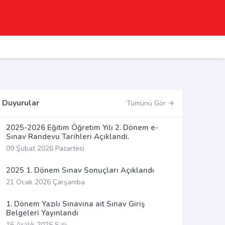
Duyurular
Tümünü Gör
2025-2026 Eğitim Öğretim Yılı 2. Dönem e-
Sınav Randevu Tarihleri Açıklandı.
09 Şubat 2026 Pazartesi
2025 1. Dönem Sınav Sonuçları Açıklandı
21 Ocak 2026 Çarşamba
1. Dönem Yazılı Sınavına ait Sınav Giriş
Belgeleri Yayınlandı
16 Aralık 2025 Salı