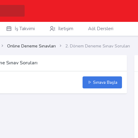
İş Takvimi
İletişim
Aöl Dersleri
Online Deneme Sınavları
2. Dönem Deneme Sınav Soruları
e Sınav Soruları
Sınava Başla