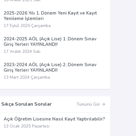
2025-2026 Yılı 1. Dönem Yeni Kayıt ve Kayıt
Yenileme İşlemleri
17 Eylül 2025 Çarşamba
2024-2025 AÖL (Açık Lise) 1. Dönem Sınav
Giriş Yerleri YAYINLANDI!
17 Aralık 2024 Salı
2023-2024 AÖL (Açık Lise) 2. Dönem Sınav
Giriş Yerleri YAYINLANDI!
13 Mart 2024 Çarşamba
Sıkça Sorulan Sorular
Tümünü Gör
Açık Öğretim Lisesine Nasıl Kayıt Yaptırılabilir?
13 Ocak 2025 Pazartesi