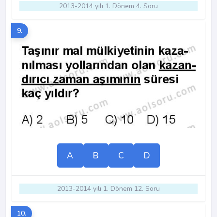
2013-2014 yılı 1. Dönem 4. Soru
9.
A
B
C
D
2013-2014 yılı 1. Dönem 12. Soru
10.