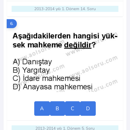
2013-2014 yılı 1. Dönem 14. Soru
6.
A
B
C
D
2013-2014 yılı 1. Dönem 5. Soru