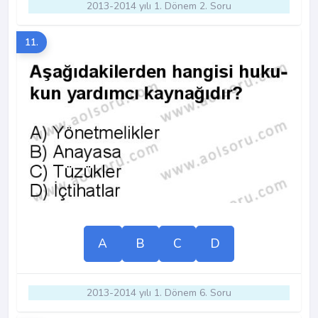
2013-2014 yılı 1. Dönem 2. Soru
11.
A
B
C
D
2013-2014 yılı 1. Dönem 6. Soru