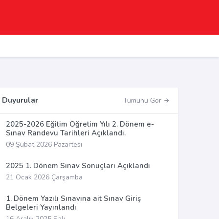
Duyurular
Tümünü Gör
2025-2026 Eğitim Öğretim Yılı 2. Dönem e-
Sınav Randevu Tarihleri Açıklandı.
09 Şubat 2026 Pazartesi
2025 1. Dönem Sınav Sonuçları Açıklandı
21 Ocak 2026 Çarşamba
1. Dönem Yazılı Sınavına ait Sınav Giriş
Belgeleri Yayınlandı
16 Aralık 2025 Salı