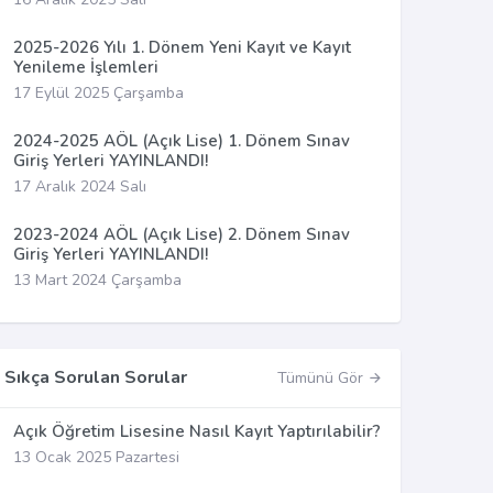
2025-2026 Yılı 1. Dönem Yeni Kayıt ve Kayıt
Yenileme İşlemleri
17 Eylül 2025 Çarşamba
2024-2025 AÖL (Açık Lise) 1. Dönem Sınav
Giriş Yerleri YAYINLANDI!
17 Aralık 2024 Salı
2023-2024 AÖL (Açık Lise) 2. Dönem Sınav
Giriş Yerleri YAYINLANDI!
13 Mart 2024 Çarşamba
Sıkça Sorulan Sorular
Tümünü Gör
Açık Öğretim Lisesine Nasıl Kayıt Yaptırılabilir?
13 Ocak 2025 Pazartesi