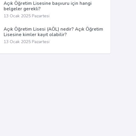
Açık Öğretim Lisesine başvuru için hangi
belgeler gerekli?
13 Ocak 2025 Pazartesi
Açık Öğretim Lisesi (AÖL) nedir? Açık Öğretim
Lisesine kimler kayıt olabilir?
13 Ocak 2025 Pazartesi