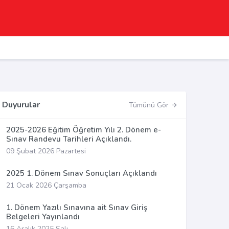
Duyurular
Tümünü Gör
2025-2026 Eğitim Öğretim Yılı 2. Dönem e-
Sınav Randevu Tarihleri Açıklandı.
09 Şubat 2026 Pazartesi
2025 1. Dönem Sınav Sonuçları Açıklandı
21 Ocak 2026 Çarşamba
1. Dönem Yazılı Sınavına ait Sınav Giriş
Belgeleri Yayınlandı
16 Aralık 2025 Salı