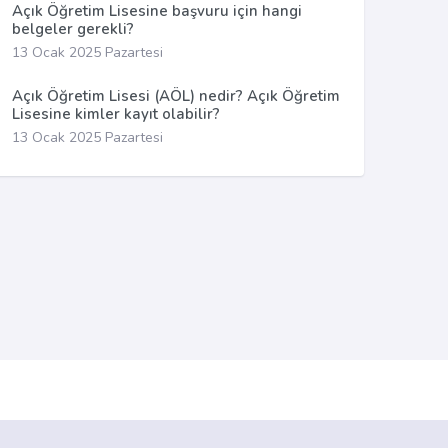
Açık Öğretim Lisesine başvuru için hangi
belgeler gerekli?
13 Ocak 2025 Pazartesi
Açık Öğretim Lisesi (AÖL) nedir? Açık Öğretim
Lisesine kimler kayıt olabilir?
13 Ocak 2025 Pazartesi