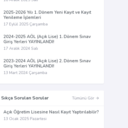
2025-2026 Yılı 1. Dönem Yeni Kayıt ve Kayıt
Yenileme İşlemleri
17 Eylül 2025 Çarşamba
2024-2025 AÖL (Açık Lise) 1. Dönem Sınav
Giriş Yerleri YAYINLANDI!
17 Aralık 2024 Salı
2023-2024 AÖL (Açık Lise) 2. Dönem Sınav
Giriş Yerleri YAYINLANDI!
13 Mart 2024 Çarşamba
Sıkça Sorulan Sorular
Tümünü Gör
Açık Öğretim Lisesine Nasıl Kayıt Yaptırılabilir?
13 Ocak 2025 Pazartesi