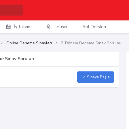
İş Takvimi
İletişim
Aöl Dersleri
Online Deneme Sınavları
2. Dönem Deneme Sınav Soruları
e Sınav Soruları
Sınava Başla