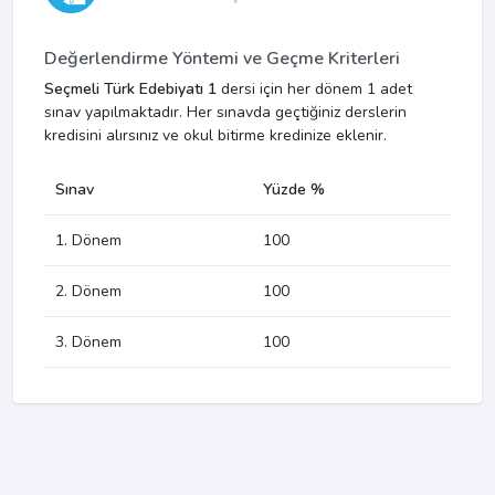
Değerlendirme Yöntemi ve Geçme Kriterleri
Seçmeli Türk Edebiyatı 1
dersi için her dönem 1 adet
sınav yapılmaktadır. Her sınavda geçtiğiniz derslerin
kredisini alırsınız ve okul bitirme kredinize eklenir.
Sınav
Yüzde %
1. Dönem
100
2. Dönem
100
3. Dönem
100