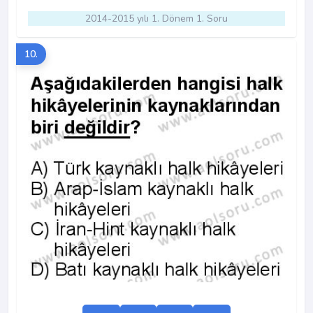
2014-2015 yılı 1. Dönem 1. Soru
10.