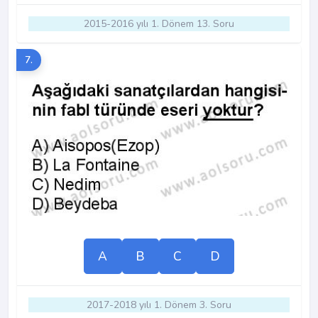
2015-2016 yılı 1. Dönem 13. Soru
7.
A
B
C
D
2017-2018 yılı 1. Dönem 3. Soru