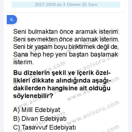
2017-2018 yılı 3. Dönem 20. Soru
6.