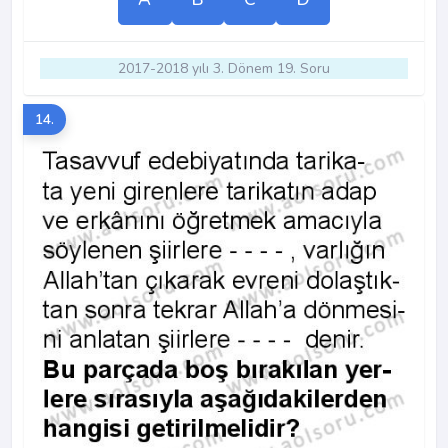
2017-2018 yılı 3. Dönem 19. Soru
14.