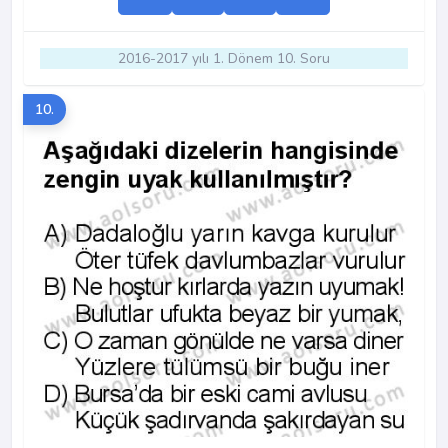
2016-2017 yılı 1. Dönem 10. Soru
10.