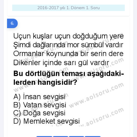
2016-2017 yılı 1. Dönem 1. Soru
6.