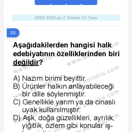
2015-2016 yılı 2. Dönem 17. Soru
10.