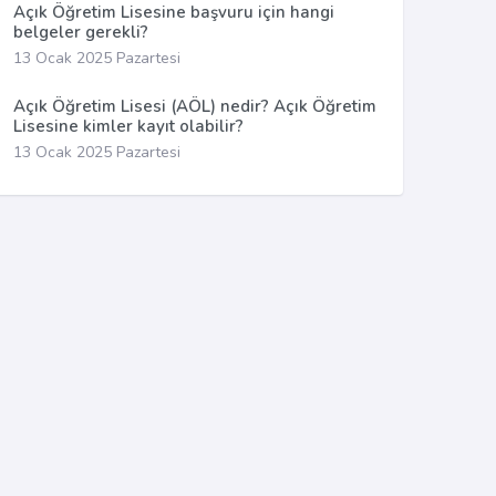
Açık Öğretim Lisesine başvuru için hangi
belgeler gerekli?
13 Ocak 2025 Pazartesi
Açık Öğretim Lisesi (AÖL) nedir? Açık Öğretim
Lisesine kimler kayıt olabilir?
13 Ocak 2025 Pazartesi