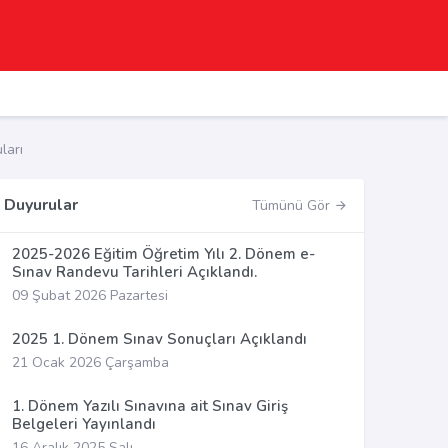
ları
Duyurular
Tümünü Gör
2025-2026 Eğitim Öğretim Yılı 2. Dönem e-
Sınav Randevu Tarihleri Açıklandı.
09 Şubat 2026 Pazartesi
2025 1. Dönem Sınav Sonuçları Açıklandı
21 Ocak 2026 Çarşamba
1. Dönem Yazılı Sınavına ait Sınav Giriş
Belgeleri Yayınlandı
16 Aralık 2025 Salı