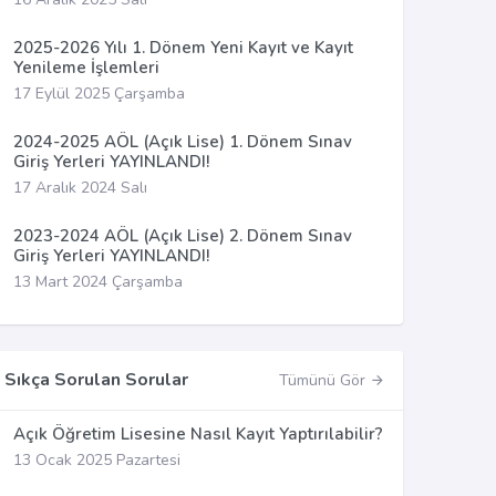
2025-2026 Yılı 1. Dönem Yeni Kayıt ve Kayıt
Yenileme İşlemleri
17 Eylül 2025 Çarşamba
2024-2025 AÖL (Açık Lise) 1. Dönem Sınav
Giriş Yerleri YAYINLANDI!
17 Aralık 2024 Salı
2023-2024 AÖL (Açık Lise) 2. Dönem Sınav
Giriş Yerleri YAYINLANDI!
13 Mart 2024 Çarşamba
Sıkça Sorulan Sorular
Tümünü Gör
Açık Öğretim Lisesine Nasıl Kayıt Yaptırılabilir?
13 Ocak 2025 Pazartesi