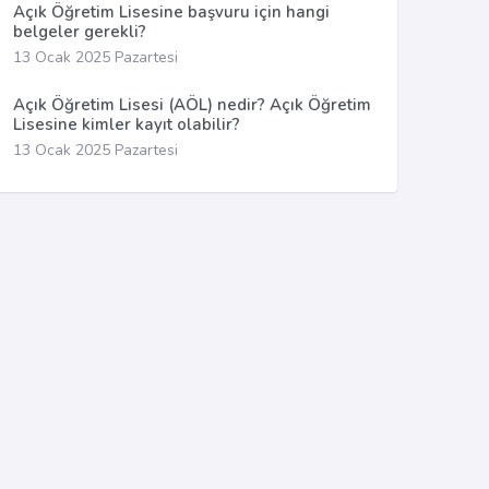
Açık Öğretim Lisesine başvuru için hangi
belgeler gerekli?
13 Ocak 2025 Pazartesi
Açık Öğretim Lisesi (AÖL) nedir? Açık Öğretim
Lisesine kimler kayıt olabilir?
13 Ocak 2025 Pazartesi