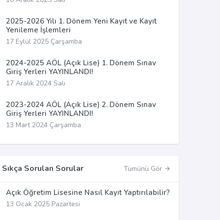
2025-2026 Yılı 1. Dönem Yeni Kayıt ve Kayıt
Yenileme İşlemleri
17 Eylül 2025 Çarşamba
2024-2025 AÖL (Açık Lise) 1. Dönem Sınav
Giriş Yerleri YAYINLANDI!
17 Aralık 2024 Salı
2023-2024 AÖL (Açık Lise) 2. Dönem Sınav
Giriş Yerleri YAYINLANDI!
13 Mart 2024 Çarşamba
Sıkça Sorulan Sorular
Tümünü Gör
Açık Öğretim Lisesine Nasıl Kayıt Yaptırılabilir?
13 Ocak 2025 Pazartesi