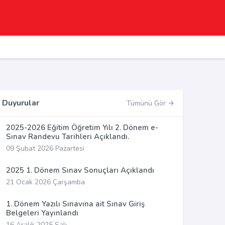
Duyurular
Tümünü Gör
2025-2026 Eğitim Öğretim Yılı 2. Dönem e-
Sınav Randevu Tarihleri Açıklandı.
09 Şubat 2026 Pazartesi
2025 1. Dönem Sınav Sonuçları Açıklandı
21 Ocak 2026 Çarşamba
1. Dönem Yazılı Sınavına ait Sınav Giriş
Belgeleri Yayınlandı
16 Aralık 2025 Salı