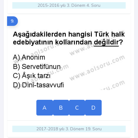
2015-2016 yılı 3. Dönem 4. Soru
9.
A
B
C
D
2017-2018 yılı 3. Dönem 19. Soru