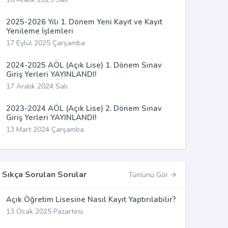
2025-2026 Yılı 1. Dönem Yeni Kayıt ve Kayıt
Yenileme İşlemleri
17 Eylül 2025 Çarşamba
2024-2025 AÖL (Açık Lise) 1. Dönem Sınav
Giriş Yerleri YAYINLANDI!
17 Aralık 2024 Salı
2023-2024 AÖL (Açık Lise) 2. Dönem Sınav
Giriş Yerleri YAYINLANDI!
13 Mart 2024 Çarşamba
Sıkça Sorulan Sorular
Tümünü Gör
Açık Öğretim Lisesine Nasıl Kayıt Yaptırılabilir?
13 Ocak 2025 Pazartesi