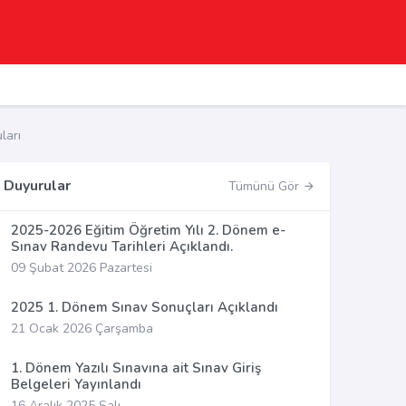
ları
Duyurular
Tümünü Gör
2025-2026 Eğitim Öğretim Yılı 2. Dönem e-
Sınav Randevu Tarihleri Açıklandı.
09 Şubat 2026 Pazartesi
2025 1. Dönem Sınav Sonuçları Açıklandı
21 Ocak 2026 Çarşamba
1. Dönem Yazılı Sınavına ait Sınav Giriş
Belgeleri Yayınlandı
16 Aralık 2025 Salı