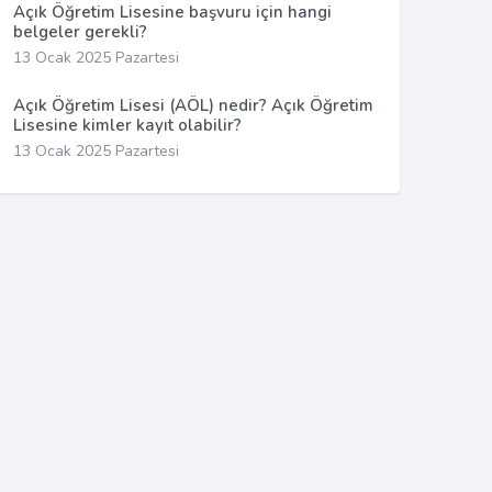
Açık Öğretim Lisesine başvuru için hangi
belgeler gerekli?
13 Ocak 2025 Pazartesi
Açık Öğretim Lisesi (AÖL) nedir? Açık Öğretim
Lisesine kimler kayıt olabilir?
13 Ocak 2025 Pazartesi