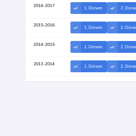
2016-2017
1. Dönem
2. Dön
2015-2016
1. Dönem
2. Dön
2014-2015
1. Dönem
2. Dön
2013-2014
1. Dönem
2. Dön