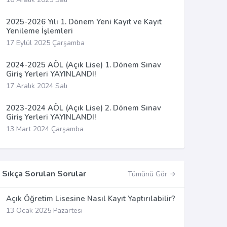
2025-2026 Yılı 1. Dönem Yeni Kayıt ve Kayıt
Yenileme İşlemleri
17 Eylül 2025 Çarşamba
2024-2025 AÖL (Açık Lise) 1. Dönem Sınav
Giriş Yerleri YAYINLANDI!
17 Aralık 2024 Salı
2023-2024 AÖL (Açık Lise) 2. Dönem Sınav
Giriş Yerleri YAYINLANDI!
13 Mart 2024 Çarşamba
Sıkça Sorulan Sorular
Tümünü Gör
Açık Öğretim Lisesine Nasıl Kayıt Yaptırılabilir?
13 Ocak 2025 Pazartesi