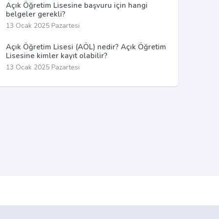
Açık Öğretim Lisesine başvuru için hangi
belgeler gerekli?
13 Ocak 2025 Pazartesi
Açık Öğretim Lisesi (AÖL) nedir? Açık Öğretim
Lisesine kimler kayıt olabilir?
13 Ocak 2025 Pazartesi