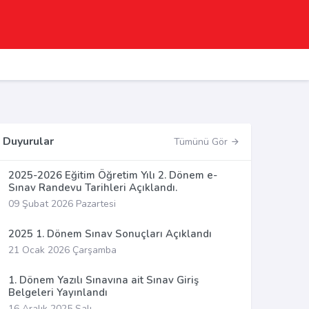
Duyurular
Tümünü Gör
2025-2026 Eğitim Öğretim Yılı 2. Dönem e-
Sınav Randevu Tarihleri Açıklandı.
09 Şubat 2026 Pazartesi
2025 1. Dönem Sınav Sonuçları Açıklandı
21 Ocak 2026 Çarşamba
1. Dönem Yazılı Sınavına ait Sınav Giriş
Belgeleri Yayınlandı
16 Aralık 2025 Salı