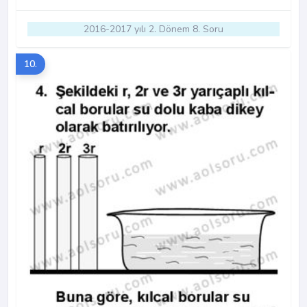
2016-2017 yılı 2. Dönem 8. Soru
10.