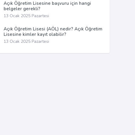
Açık Öğretim Lisesine başvuru için hangi
belgeler gerekli?
13 Ocak 2025 Pazartesi
Açık Öğretim Lisesi (AÖL) nedir? Açık Öğretim
Lisesine kimler kayıt olabilir?
13 Ocak 2025 Pazartesi