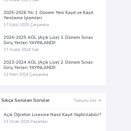
2025-2026 Yılı 1. Dönem Yeni Kayıt ve Kayıt
Yenileme İşlemleri
17 Eylül 2025 Çarşamba
2024-2025 AÖL (Açık Lise) 1. Dönem Sınav
Giriş Yerleri YAYINLANDI!
17 Aralık 2024 Salı
2023-2024 AÖL (Açık Lise) 2. Dönem Sınav
Giriş Yerleri YAYINLANDI!
13 Mart 2024 Çarşamba
Sıkça Sorulan Sorular
Tümünü Gör
Açık Öğretim Lisesine Nasıl Kayıt Yaptırılabilir?
13 Ocak 2025 Pazartesi