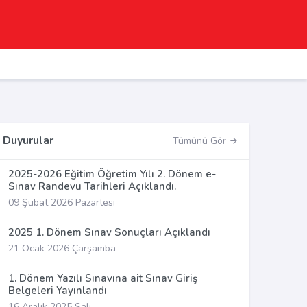
Duyurular
Tümünü Gör
2025-2026 Eğitim Öğretim Yılı 2. Dönem e-
Sınav Randevu Tarihleri Açıklandı.
09 Şubat 2026 Pazartesi
2025 1. Dönem Sınav Sonuçları Açıklandı
21 Ocak 2026 Çarşamba
1. Dönem Yazılı Sınavına ait Sınav Giriş
Belgeleri Yayınlandı
16 Aralık 2025 Salı