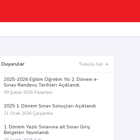
Duyurular
Tümünü Gör
2025-2026 Eğitim Öğretim Yılı 2. Dönem e-
Sınav Randevu Tarihleri Açıklandı.
09 Şubat 2026 Pazartesi
2025 1. Dönem Sınav Sonuçları Açıklandı
21 Ocak 2026 Çarşamba
1. Dönem Yazılı Sınavına ait Sınav Giriş
Belgeleri Yayınlandı
16 Aralık 2025 Salı