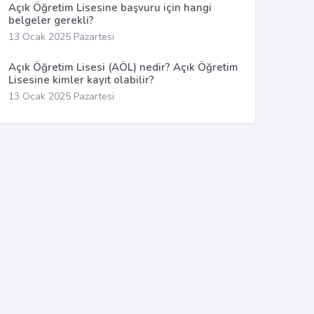
Açık Öğretim Lisesine başvuru için hangi
belgeler gerekli?
13 Ocak 2025 Pazartesi
Açık Öğretim Lisesi (AÖL) nedir? Açık Öğretim
Lisesine kimler kayıt olabilir?
13 Ocak 2025 Pazartesi