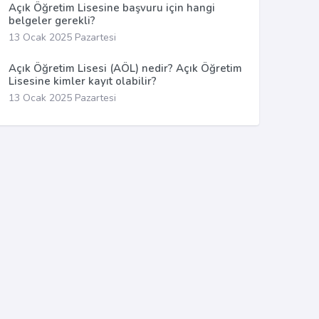
Açık Öğretim Lisesine başvuru için hangi
belgeler gerekli?
13 Ocak 2025 Pazartesi
Açık Öğretim Lisesi (AÖL) nedir? Açık Öğretim
Lisesine kimler kayıt olabilir?
13 Ocak 2025 Pazartesi