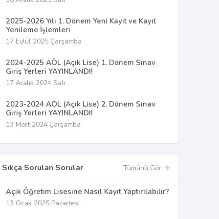
2025-2026 Yılı 1. Dönem Yeni Kayıt ve Kayıt
Yenileme İşlemleri
17 Eylül 2025 Çarşamba
2024-2025 AÖL (Açık Lise) 1. Dönem Sınav
Giriş Yerleri YAYINLANDI!
17 Aralık 2024 Salı
2023-2024 AÖL (Açık Lise) 2. Dönem Sınav
Giriş Yerleri YAYINLANDI!
13 Mart 2024 Çarşamba
Sıkça Sorulan Sorular
Tümünü Gör
Açık Öğretim Lisesine Nasıl Kayıt Yaptırılabilir?
13 Ocak 2025 Pazartesi