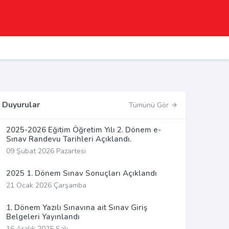
Duyurular
Tümünü Gör
2025-2026 Eğitim Öğretim Yılı 2. Dönem e-
Sınav Randevu Tarihleri Açıklandı.
09 Şubat 2026 Pazartesi
2025 1. Dönem Sınav Sonuçları Açıklandı
21 Ocak 2026 Çarşamba
1. Dönem Yazılı Sınavına ait Sınav Giriş
Belgeleri Yayınlandı
16 Aralık 2025 Salı