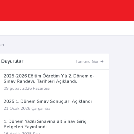
rı
Duyurular
Tümünü Gör
2025-2026 Eğitim Öğretim Yılı 2. Dönem e-
Sınav Randevu Tarihleri Açıklandı.
09 Şubat 2026 Pazartesi
2025 1. Dönem Sınav Sonuçları Açıklandı
21 Ocak 2026 Çarşamba
1. Dönem Yazılı Sınavına ait Sınav Giriş
Belgeleri Yayınlandı
16 Aralık 2025 Salı