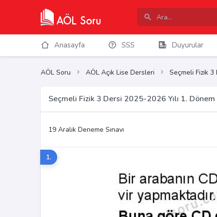
Anasayfa
SSS
Duyurular
AÖL Soru
AÖL Açık Lise Dersleri
Seçmeli Fizik 3
Seçmeli Fizik 3 Dersi 2025-2026 Yılı 1. Dönem
19 Aralık Deneme Sınavı
1.