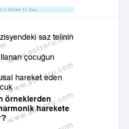
lı 1. Dönem 11. Soru