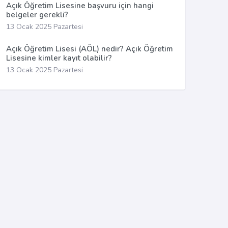
Açık Öğretim Lisesine başvuru için hangi
belgeler gerekli?
13 Ocak 2025 Pazartesi
Açık Öğretim Lisesi (AÖL) nedir? Açık Öğretim
Lisesine kimler kayıt olabilir?
13 Ocak 2025 Pazartesi