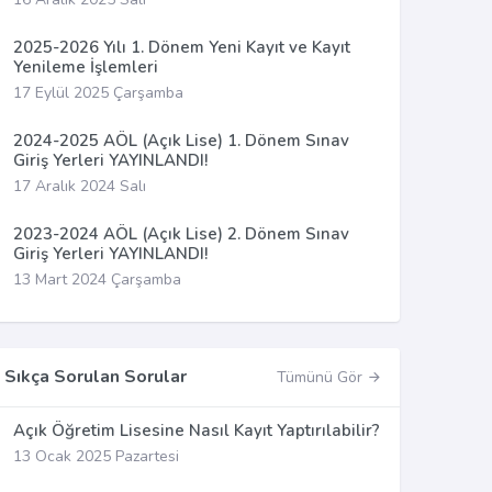
2025-2026 Yılı 1. Dönem Yeni Kayıt ve Kayıt
Yenileme İşlemleri
17 Eylül 2025 Çarşamba
2024-2025 AÖL (Açık Lise) 1. Dönem Sınav
Giriş Yerleri YAYINLANDI!
17 Aralık 2024 Salı
2023-2024 AÖL (Açık Lise) 2. Dönem Sınav
Giriş Yerleri YAYINLANDI!
13 Mart 2024 Çarşamba
Sıkça Sorulan Sorular
Tümünü Gör
Açık Öğretim Lisesine Nasıl Kayıt Yaptırılabilir?
13 Ocak 2025 Pazartesi