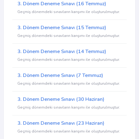
3. Dönem Deneme Sınavı (16 Temmuz)
Geçmiş dönemdeki sınavların karışımı ile oluşturulmuştur.
3. Dönem Deneme Sınavı (15 Temmuz)
Geçmiş dönemdeki sınavların karışımı ile oluşturulmuştur.
3. Dönem Deneme Sınavı (14 Temmuz)
Geçmiş dönemdeki sınavların karışımı ile oluşturulmuştur.
3. Dönem Deneme Sınavı (7 Temmuz)
Geçmiş dönemdeki sınavların karışımı ile oluşturulmuştur.
3. Dönem Deneme Sınavı (30 Haziran)
Geçmiş dönemdeki sınavların karışımı ile oluşturulmuştur.
3. Dönem Deneme Sınavı (23 Haziran)
Geçmiş dönemdeki sınavların karışımı ile oluşturulmuştur.