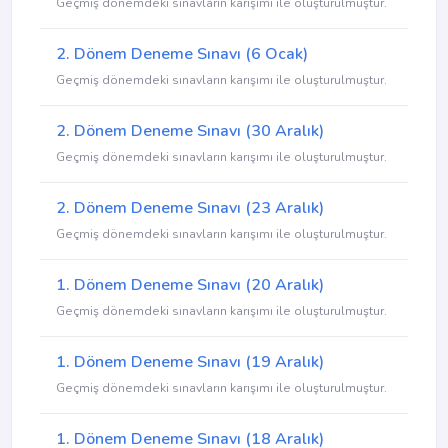
Geçmiş dönemdeki sınavların karışımı ile oluşturulmuştur.
2. Dönem Deneme Sınavı (6 Ocak)
Geçmiş dönemdeki sınavların karışımı ile oluşturulmuştur.
2. Dönem Deneme Sınavı (30 Aralık)
Geçmiş dönemdeki sınavların karışımı ile oluşturulmuştur.
2. Dönem Deneme Sınavı (23 Aralık)
Geçmiş dönemdeki sınavların karışımı ile oluşturulmuştur.
1. Dönem Deneme Sınavı (20 Aralık)
Geçmiş dönemdeki sınavların karışımı ile oluşturulmuştur.
1. Dönem Deneme Sınavı (19 Aralık)
Geçmiş dönemdeki sınavların karışımı ile oluşturulmuştur.
1. Dönem Deneme Sınavı (18 Aralık)