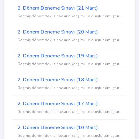
2. Dönem Deneme Sınavı (21 Mart)
Geçmiş dönemdeki sınavların karışımı ile oluşturulmuştur.
2. Dönem Deneme Sınavı (20 Mart)
Geçmiş dönemdeki sınavların karışımı ile oluşturulmuştur.
2. Dönem Deneme Sınavı (19 Mart)
Geçmiş dönemdeki sınavların karışımı ile oluşturulmuştur.
2. Dönem Deneme Sınavı (18 Mart)
Geçmiş dönemdeki sınavların karışımı ile oluşturulmuştur.
2. Dönem Deneme Sınavı (17 Mart)
Geçmiş dönemdeki sınavların karışımı ile oluşturulmuştur.
2. Dönem Deneme Sınavı (10 Mart)
Geçmiş dönemdeki sınavların karışımı ile oluşturulmuştur.