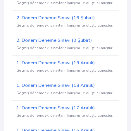
Geçmiş dönemdeki sınavların karışımı ile oluşturulmuştur.
2. Dönem Deneme Sınavı (16 Şubat)
Geçmiş dönemdeki sınavların karışımı ile oluşturulmuştur.
2. Dönem Deneme Sınavı (9 Şubat)
Geçmiş dönemdeki sınavların karışımı ile oluşturulmuştur.
1. Dönem Deneme Sınavı (19 Aralık)
Geçmiş dönemdeki sınavların karışımı ile oluşturulmuştur.
1. Dönem Deneme Sınavı (18 Aralık)
Geçmiş dönemdeki sınavların karışımı ile oluşturulmuştur.
1. Dönem Deneme Sınavı (17 Aralık)
Geçmiş dönemdeki sınavların karışımı ile oluşturulmuştur.
1. Dönem Deneme Sınavı (16 Aralık)