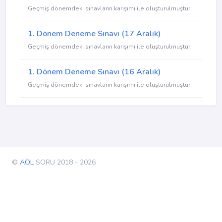
Geçmiş dönemdeki sınavların karışımı ile oluşturulmuştur.
1. Dönem Deneme Sınavı (17 Aralık)
Geçmiş dönemdeki sınavların karışımı ile oluşturulmuştur.
1. Dönem Deneme Sınavı (16 Aralık)
Geçmiş dönemdeki sınavların karışımı ile oluşturulmuştur.
©
AÖL
SORU 2018 - 2026