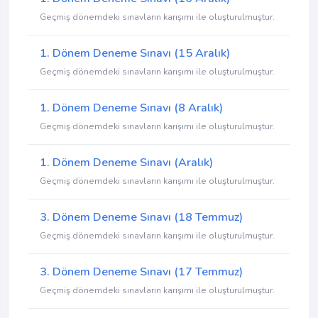
Geçmiş dönemdeki sınavların karışımı ile oluşturulmuştur.
1. Dönem Deneme Sınavı (15 Aralık)
Geçmiş dönemdeki sınavların karışımı ile oluşturulmuştur.
1. Dönem Deneme Sınavı (8 Aralık)
Geçmiş dönemdeki sınavların karışımı ile oluşturulmuştur.
1. Dönem Deneme Sınavı (Aralık)
Geçmiş dönemdeki sınavların karışımı ile oluşturulmuştur.
3. Dönem Deneme Sınavı (18 Temmuz)
Geçmiş dönemdeki sınavların karışımı ile oluşturulmuştur.
3. Dönem Deneme Sınavı (17 Temmuz)
Geçmiş dönemdeki sınavların karışımı ile oluşturulmuştur.