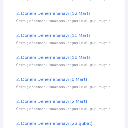
2. Dönem Deneme Sınavı (12 Mart)
Geçmiş dönemdeki sınavların karışımı ile oluşturulmuştur.
2. Dönem Deneme Sınavı (11 Mart)
Geçmiş dönemdeki sınavların karışımı ile oluşturulmuştur.
2. Dönem Deneme Sınavı (10 Mart)
Geçmiş dönemdeki sınavların karışımı ile oluşturulmuştur.
2. Dönem Deneme Sınavı (9 Mart)
Geçmiş dönemdeki sınavların karışımı ile oluşturulmuştur.
2. Dönem Deneme Sınavı (2 Mart)
Geçmiş dönemdeki sınavların karışımı ile oluşturulmuştur.
2. Dönem Deneme Sınavı (23 Şubat)