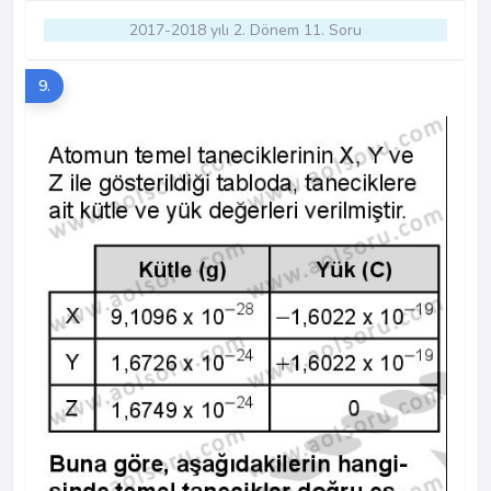
2017-2018 yılı 2. Dönem 11. Soru
9.