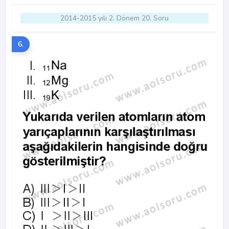
2014-2015 yılı 2. Dönem 20. Soru
6.