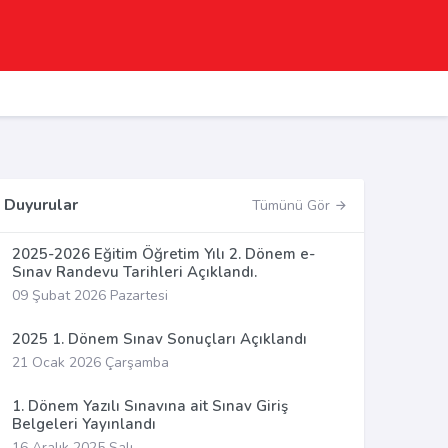
Duyurular
Tümünü Gör
2025-2026 Eğitim Öğretim Yılı 2. Dönem e-
Sınav Randevu Tarihleri Açıklandı.
09 Şubat 2026 Pazartesi
2025 1. Dönem Sınav Sonuçları Açıklandı
21 Ocak 2026 Çarşamba
1. Dönem Yazılı Sınavına ait Sınav Giriş
Belgeleri Yayınlandı
16 Aralık 2025 Salı