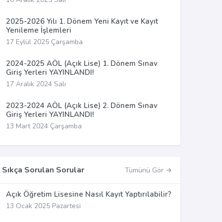
2025-2026 Yılı 1. Dönem Yeni Kayıt ve Kayıt
Yenileme İşlemleri
17 Eylül 2025 Çarşamba
2024-2025 AÖL (Açık Lise) 1. Dönem Sınav
Giriş Yerleri YAYINLANDI!
17 Aralık 2024 Salı
2023-2024 AÖL (Açık Lise) 2. Dönem Sınav
Giriş Yerleri YAYINLANDI!
13 Mart 2024 Çarşamba
Sıkça Sorulan Sorular
Tümünü Gör
Açık Öğretim Lisesine Nasıl Kayıt Yaptırılabilir?
13 Ocak 2025 Pazartesi