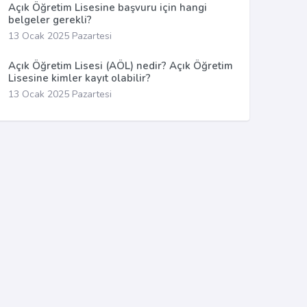
Açık Öğretim Lisesine başvuru için hangi
belgeler gerekli?
13 Ocak 2025 Pazartesi
Açık Öğretim Lisesi (AÖL) nedir? Açık Öğretim
Lisesine kimler kayıt olabilir?
13 Ocak 2025 Pazartesi