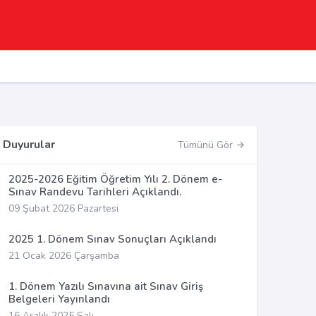
Duyurular
Tümünü Gör
2025-2026 Eğitim Öğretim Yılı 2. Dönem e-
Sınav Randevu Tarihleri Açıklandı.
09 Şubat 2026 Pazartesi
2025 1. Dönem Sınav Sonuçları Açıklandı
21 Ocak 2026 Çarşamba
1. Dönem Yazılı Sınavına ait Sınav Giriş
Belgeleri Yayınlandı
16 Aralık 2025 Salı