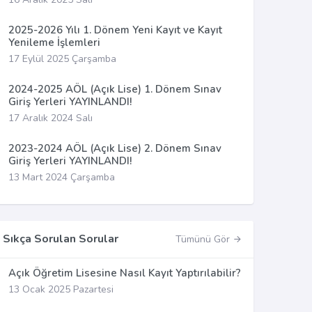
2025-2026 Yılı 1. Dönem Yeni Kayıt ve Kayıt
Yenileme İşlemleri
17 Eylül 2025 Çarşamba
2024-2025 AÖL (Açık Lise) 1. Dönem Sınav
Giriş Yerleri YAYINLANDI!
17 Aralık 2024 Salı
2023-2024 AÖL (Açık Lise) 2. Dönem Sınav
Giriş Yerleri YAYINLANDI!
13 Mart 2024 Çarşamba
Sıkça Sorulan Sorular
Tümünü Gör
Açık Öğretim Lisesine Nasıl Kayıt Yaptırılabilir?
13 Ocak 2025 Pazartesi