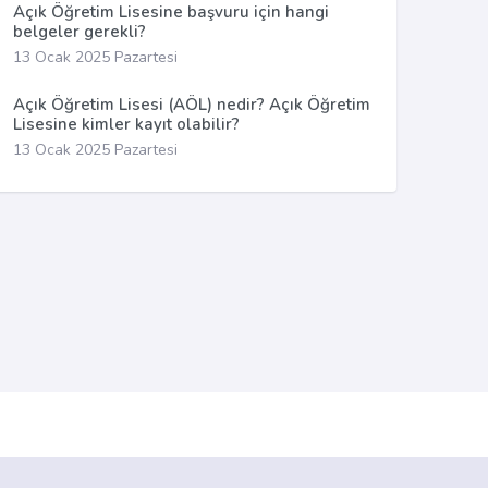
Açık Öğretim Lisesine başvuru için hangi
belgeler gerekli?
13 Ocak 2025 Pazartesi
Açık Öğretim Lisesi (AÖL) nedir? Açık Öğretim
Lisesine kimler kayıt olabilir?
13 Ocak 2025 Pazartesi