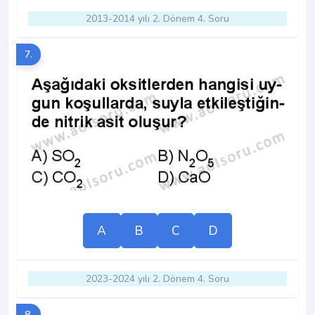
2013-2014 yılı 2. Dönem 4. Soru
7.
A
B
C
D
2023-2024 yılı 2. Dönem 4. Soru
8.