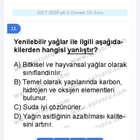
2017-2018 yılı 2. Dönem 10. Soru
12.