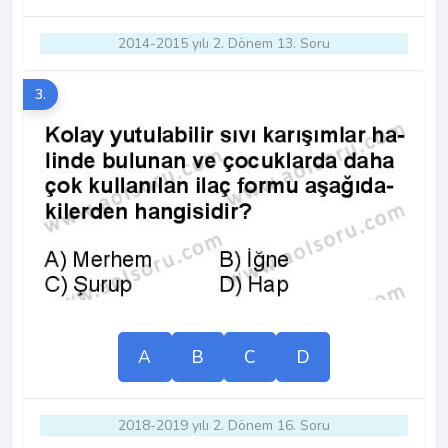
2014-2015 yılı 2. Dönem 13. Soru
3.
A
B
C
D
2018-2019 yılı 2. Dönem 16. Soru