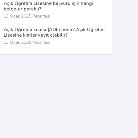
Açık Öğretim Lisesine başvuru için hangi
belgeler gerekli?
13 Ocak 2025 Pazartesi
Açık Öğretim Lisesi (AÖL) nedir? Açık Öğretim
Lisesine kimler kayıt olabilir?
13 Ocak 2025 Pazartesi