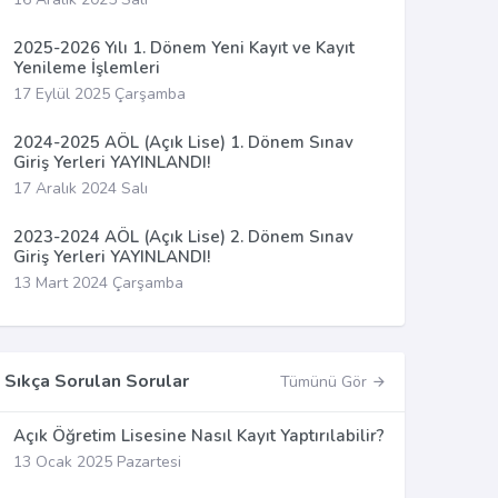
2025-2026 Yılı 1. Dönem Yeni Kayıt ve Kayıt
Yenileme İşlemleri
17 Eylül 2025 Çarşamba
2024-2025 AÖL (Açık Lise) 1. Dönem Sınav
Giriş Yerleri YAYINLANDI!
17 Aralık 2024 Salı
2023-2024 AÖL (Açık Lise) 2. Dönem Sınav
Giriş Yerleri YAYINLANDI!
13 Mart 2024 Çarşamba
Sıkça Sorulan Sorular
Tümünü Gör
Açık Öğretim Lisesine Nasıl Kayıt Yaptırılabilir?
13 Ocak 2025 Pazartesi