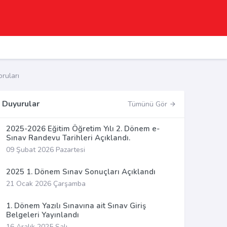
ruları
Duyurular
Tümünü Gör
2025-2026 Eğitim Öğretim Yılı 2. Dönem e-
Sınav Randevu Tarihleri Açıklandı.
09 Şubat 2026 Pazartesi
2025 1. Dönem Sınav Sonuçları Açıklandı
21 Ocak 2026 Çarşamba
1. Dönem Yazılı Sınavına ait Sınav Giriş
Belgeleri Yayınlandı
16 Aralık 2025 Salı