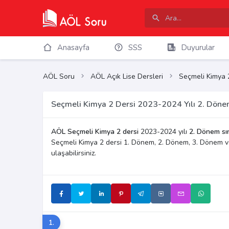
Anasayfa
SSS
Duyurular
AÖL Soru
AÖL Açık Lise Dersleri
Seçmeli Kimya 
Seçmeli Kimya 2 Dersi 2023-2024 Yılı 2. Dönem
AÖL Seçmeli Kimya 2 dersi
2023-2024 yılı
2. Dönem sı
Seçmeli Kimya 2 dersi 1. Dönem, 2. Dönem, 3. Dönem v
ulaşabilirsiniz.
1.