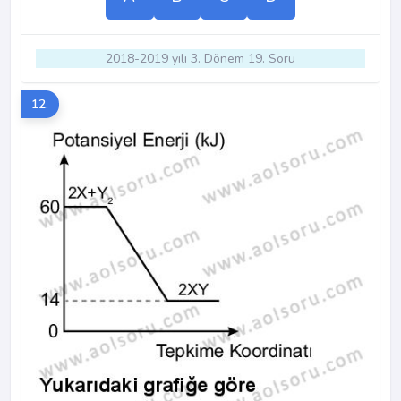
2018-2019 yılı 3. Dönem 19. Soru
12.