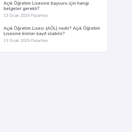
Açık Öğretim Lisesine başvuru için hangi
belgeler gerekli?
13 Ocak 2025 Pazartesi
Açık Öğretim Lisesi (AÖL) nedir? Açık Öğretim
Lisesine kimler kayıt olabilir?
13 Ocak 2025 Pazartesi