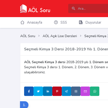
Anasayfa
SSS
Duyurular
AÖL Soru
AÖL Açık Lise Dersleri
Seçmeli Kimya 
Seçmeli Kimya 3 Dersi 2018-2019 Yılı 1. Dönem
AÖL Seçmeli Kimya 3 dersi
2018-2019 yılı
1. Dönem sı
Seçmeli Kimya 3 dersi 1. Dönem, 2. Dönem, 3. Dönem v
ulaşabilirsiniz.
1.