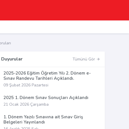
ruları
Duyurular
Tümünü Gör
2025-2026 Eğitim Öğretim Yılı 2. Dönem e-
Sınav Randevu Tarihleri Açıklandı.
09 Şubat 2026 Pazartesi
2025 1. Dönem Sınav Sonuçları Açıklandı
21 Ocak 2026 Çarşamba
1. Dönem Yazılı Sınavına ait Sınav Giriş
Belgeleri Yayınlandı
16 Aralık 2025 Salı