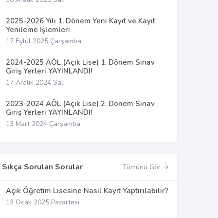
2025-2026 Yılı 1. Dönem Yeni Kayıt ve Kayıt
Yenileme İşlemleri
17 Eylül 2025 Çarşamba
2024-2025 AÖL (Açık Lise) 1. Dönem Sınav
Giriş Yerleri YAYINLANDI!
17 Aralık 2024 Salı
2023-2024 AÖL (Açık Lise) 2. Dönem Sınav
Giriş Yerleri YAYINLANDI!
13 Mart 2024 Çarşamba
Sıkça Sorulan Sorular
Tümünü Gör
Açık Öğretim Lisesine Nasıl Kayıt Yaptırılabilir?
13 Ocak 2025 Pazartesi