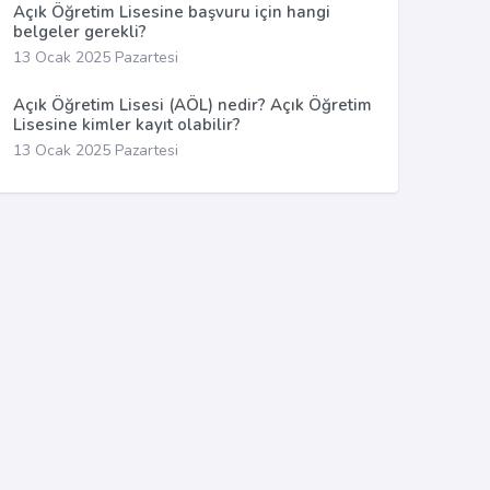
Açık Öğretim Lisesine başvuru için hangi
belgeler gerekli?
13 Ocak 2025 Pazartesi
Açık Öğretim Lisesi (AÖL) nedir? Açık Öğretim
Lisesine kimler kayıt olabilir?
13 Ocak 2025 Pazartesi