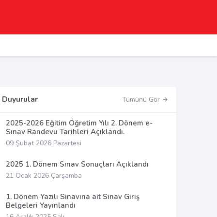
Duyurular
Tümünü Gör
2025-2026 Eğitim Öğretim Yılı 2. Dönem e-
Sınav Randevu Tarihleri Açıklandı.
09 Şubat 2026 Pazartesi
2025 1. Dönem Sınav Sonuçları Açıklandı
21 Ocak 2026 Çarşamba
1. Dönem Yazılı Sınavına ait Sınav Giriş
Belgeleri Yayınlandı
16 Aralık 2025 Salı