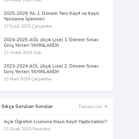
2025-2026 Yılı 1. Dönem Yeni Kayıt ve Kayıt
Yenileme İşlemleri
17 Eylül 2025 Çarşamba
2024-2025 AÖL (Açık Lise) 1. Dönem Sınav
Giriş Yerleri YAYINLANDI!
17 Aralık 2024 Salı
2023-2024 AÖL (Açık Lise) 2. Dönem Sınav
Giriş Yerleri YAYINLANDI!
13 Mart 2024 Çarşamba
Sıkça Sorulan Sorular
Tümünü Gör
Açık Öğretim Lisesine Nasıl Kayıt Yaptırılabilir?
13 Ocak 2025 Pazartesi