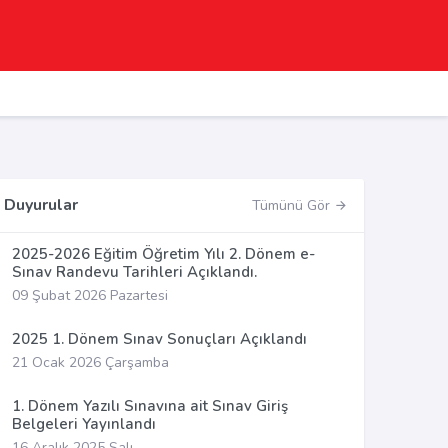
Duyurular
Tümünü Gör
2025-2026 Eğitim Öğretim Yılı 2. Dönem e-
Sınav Randevu Tarihleri Açıklandı.
09 Şubat 2026 Pazartesi
2025 1. Dönem Sınav Sonuçları Açıklandı
21 Ocak 2026 Çarşamba
1. Dönem Yazılı Sınavına ait Sınav Giriş
Belgeleri Yayınlandı
16 Aralık 2025 Salı