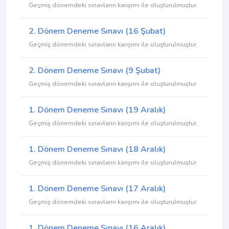
Geçmiş dönemdeki sınavların karışımı ile oluşturulmuştur.
2. Dönem Deneme Sınavı (16 Şubat)
Geçmiş dönemdeki sınavların karışımı ile oluşturulmuştur.
2. Dönem Deneme Sınavı (9 Şubat)
Geçmiş dönemdeki sınavların karışımı ile oluşturulmuştur.
1. Dönem Deneme Sınavı (19 Aralık)
Geçmiş dönemdeki sınavların karışımı ile oluşturulmuştur.
1. Dönem Deneme Sınavı (18 Aralık)
Geçmiş dönemdeki sınavların karışımı ile oluşturulmuştur.
1. Dönem Deneme Sınavı (17 Aralık)
Geçmiş dönemdeki sınavların karışımı ile oluşturulmuştur.
1. Dönem Deneme Sınavı (16 Aralık)