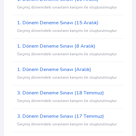
Geçmiş dönemdeki sınavların karışımı ile oluşturulmuştur.
1. Dönem Deneme Sınavı (15 Aralık)
Geçmiş dönemdeki sınavların karışımı ile oluşturulmuştur.
1. Dönem Deneme Sınavı (8 Aralık)
Geçmiş dönemdeki sınavların karışımı ile oluşturulmuştur.
1. Dönem Deneme Sınavı (Aralık)
Geçmiş dönemdeki sınavların karışımı ile oluşturulmuştur.
3. Dönem Deneme Sınavı (18 Temmuz)
Geçmiş dönemdeki sınavların karışımı ile oluşturulmuştur.
3. Dönem Deneme Sınavı (17 Temmuz)
Geçmiş dönemdeki sınavların karışımı ile oluşturulmuştur.