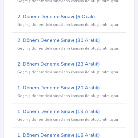
Geçmiş dönemdeki sınavların karışımı ile oluşturulmuştur.
2. Dönem Deneme Sınavı (6 Ocak)
Geçmiş dönemdeki sınavların karışımı ile oluşturulmuştur.
2. Dönem Deneme Sınavı (30 Aralık)
Geçmiş dönemdeki sınavların karışımı ile oluşturulmuştur.
2. Dönem Deneme Sınavı (23 Aralık)
Geçmiş dönemdeki sınavların karışımı ile oluşturulmuştur.
1. Dönem Deneme Sınavı (20 Aralık)
Geçmiş dönemdeki sınavların karışımı ile oluşturulmuştur.
1. Dönem Deneme Sınavı (19 Aralık)
Geçmiş dönemdeki sınavların karışımı ile oluşturulmuştur.
1. Dönem Deneme Sınavı (18 Aralık)