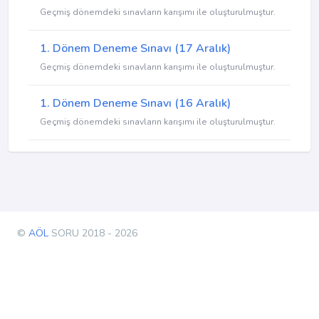
Geçmiş dönemdeki sınavların karışımı ile oluşturulmuştur.
1. Dönem Deneme Sınavı (17 Aralık)
Geçmiş dönemdeki sınavların karışımı ile oluşturulmuştur.
1. Dönem Deneme Sınavı (16 Aralık)
Geçmiş dönemdeki sınavların karışımı ile oluşturulmuştur.
©
AÖL
SORU 2018 - 2026