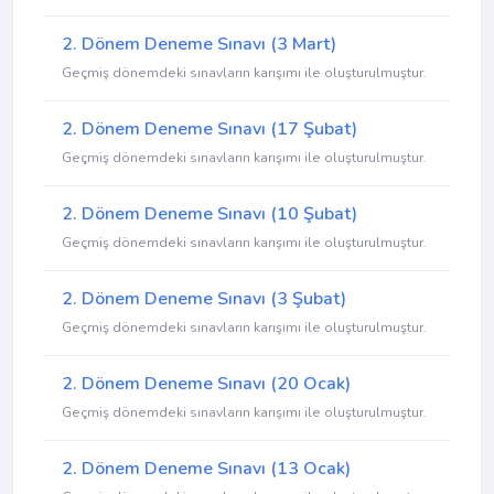
2. Dönem Deneme Sınavı (3 Mart)
Geçmiş dönemdeki sınavların karışımı ile oluşturulmuştur.
2. Dönem Deneme Sınavı (17 Şubat)
Geçmiş dönemdeki sınavların karışımı ile oluşturulmuştur.
2. Dönem Deneme Sınavı (10 Şubat)
Geçmiş dönemdeki sınavların karışımı ile oluşturulmuştur.
2. Dönem Deneme Sınavı (3 Şubat)
Geçmiş dönemdeki sınavların karışımı ile oluşturulmuştur.
2. Dönem Deneme Sınavı (20 Ocak)
Geçmiş dönemdeki sınavların karışımı ile oluşturulmuştur.
2. Dönem Deneme Sınavı (13 Ocak)