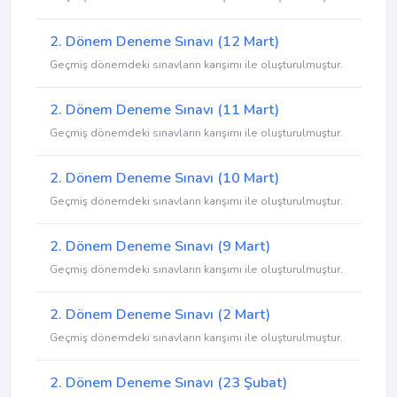
2. Dönem Deneme Sınavı (12 Mart)
Geçmiş dönemdeki sınavların karışımı ile oluşturulmuştur.
2. Dönem Deneme Sınavı (11 Mart)
Geçmiş dönemdeki sınavların karışımı ile oluşturulmuştur.
2. Dönem Deneme Sınavı (10 Mart)
Geçmiş dönemdeki sınavların karışımı ile oluşturulmuştur.
2. Dönem Deneme Sınavı (9 Mart)
Geçmiş dönemdeki sınavların karışımı ile oluşturulmuştur.
2. Dönem Deneme Sınavı (2 Mart)
Geçmiş dönemdeki sınavların karışımı ile oluşturulmuştur.
2. Dönem Deneme Sınavı (23 Şubat)