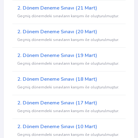
2. Dönem Deneme Sınavı (21 Mart)
Geçmiş dönemdeki sınavların karışımı ile oluşturulmuştur.
2. Dönem Deneme Sınavı (20 Mart)
Geçmiş dönemdeki sınavların karışımı ile oluşturulmuştur.
2. Dönem Deneme Sınavı (19 Mart)
Geçmiş dönemdeki sınavların karışımı ile oluşturulmuştur.
2. Dönem Deneme Sınavı (18 Mart)
Geçmiş dönemdeki sınavların karışımı ile oluşturulmuştur.
2. Dönem Deneme Sınavı (17 Mart)
Geçmiş dönemdeki sınavların karışımı ile oluşturulmuştur.
2. Dönem Deneme Sınavı (10 Mart)
Geçmiş dönemdeki sınavların karışımı ile oluşturulmuştur.