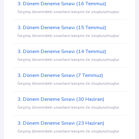
3. Dönem Deneme Sınavı (16 Temmuz)
Geçmiş dönemdeki sınavların karışımı ile oluşturulmuştur.
3. Dönem Deneme Sınavı (15 Temmuz)
Geçmiş dönemdeki sınavların karışımı ile oluşturulmuştur.
3. Dönem Deneme Sınavı (14 Temmuz)
Geçmiş dönemdeki sınavların karışımı ile oluşturulmuştur.
3. Dönem Deneme Sınavı (7 Temmuz)
Geçmiş dönemdeki sınavların karışımı ile oluşturulmuştur.
3. Dönem Deneme Sınavı (30 Haziran)
Geçmiş dönemdeki sınavların karışımı ile oluşturulmuştur.
3. Dönem Deneme Sınavı (23 Haziran)
Geçmiş dönemdeki sınavların karışımı ile oluşturulmuştur.