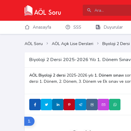
Anasayfa
SSS
Duyurular
AÖL Soru
AÖL Açık Lise Dersleri
Biyoloji 2 Dersi
Biyoloji 2 Dersi 2025-2026 Yılı 1. Dönem Sınav
AÖL Biyoloji 2 dersi
2025-2026 yılı
1. Dönem sınavı
soru
dersi 1. Dönem, 2. Dönem, 3. Dönem ve Ek sınav ve so
1.