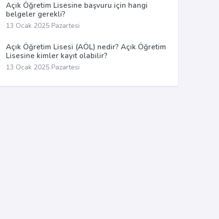
Açık Öğretim Lisesine başvuru için hangi
belgeler gerekli?
13 Ocak 2025 Pazartesi
Açık Öğretim Lisesi (AÖL) nedir? Açık Öğretim
Lisesine kimler kayıt olabilir?
13 Ocak 2025 Pazartesi