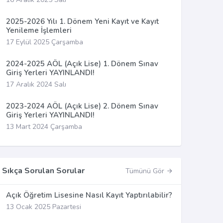
2025-2026 Yılı 1. Dönem Yeni Kayıt ve Kayıt
Yenileme İşlemleri
17 Eylül 2025 Çarşamba
2024-2025 AÖL (Açık Lise) 1. Dönem Sınav
Giriş Yerleri YAYINLANDI!
17 Aralık 2024 Salı
2023-2024 AÖL (Açık Lise) 2. Dönem Sınav
Giriş Yerleri YAYINLANDI!
13 Mart 2024 Çarşamba
Sıkça Sorulan Sorular
Tümünü Gör
Açık Öğretim Lisesine Nasıl Kayıt Yaptırılabilir?
13 Ocak 2025 Pazartesi