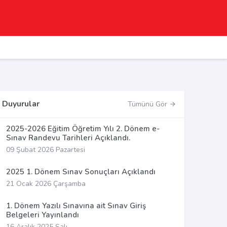
Duyurular
Tümünü Gör
2025-2026 Eğitim Öğretim Yılı 2. Dönem e-
Sınav Randevu Tarihleri Açıklandı.
09 Şubat 2026 Pazartesi
2025 1. Dönem Sınav Sonuçları Açıklandı
21 Ocak 2026 Çarşamba
1. Dönem Yazılı Sınavına ait Sınav Giriş
Belgeleri Yayınlandı
16 Aralık 2025 Salı