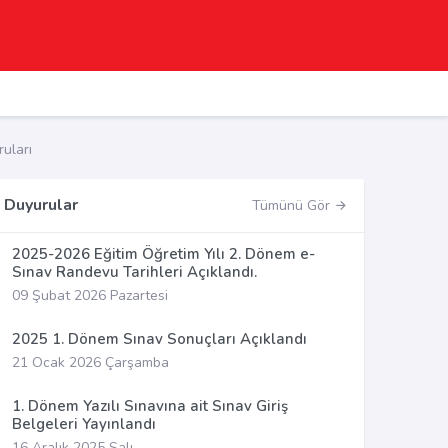
uları
Duyurular
Tümünü Gör
2025-2026 Eğitim Öğretim Yılı 2. Dönem e-
Sınav Randevu Tarihleri Açıklandı.
09 Şubat 2026 Pazartesi
2025 1. Dönem Sınav Sonuçları Açıklandı
21 Ocak 2026 Çarşamba
1. Dönem Yazılı Sınavına ait Sınav Giriş
Belgeleri Yayınlandı
16 Aralık 2025 Salı