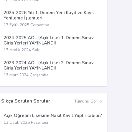
2025-2026 Yılı 1. Dönem Yeni Kayıt ve Kayıt
Yenileme İşlemleri
17 Eylül 2025 Çarşamba
2024-2025 AÖL (Açık Lise) 1. Dönem Sınav
Giriş Yerleri YAYINLANDI!
17 Aralık 2024 Salı
2023-2024 AÖL (Açık Lise) 2. Dönem Sınav
Giriş Yerleri YAYINLANDI!
13 Mart 2024 Çarşamba
Sıkça Sorulan Sorular
Tümünü Gör
Açık Öğretim Lisesine Nasıl Kayıt Yaptırılabilir?
13 Ocak 2025 Pazartesi