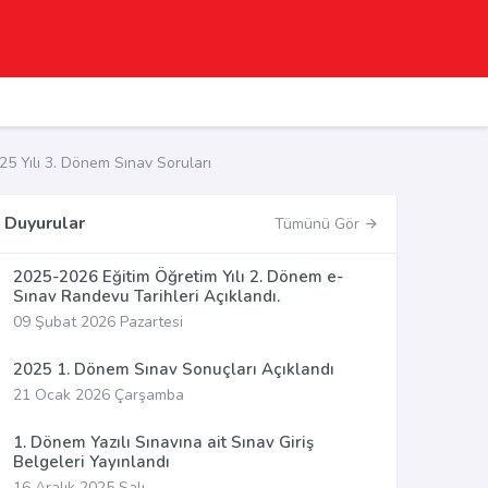
5 Yılı 3. Dönem Sınav Soruları
Duyurular
Tümünü Gör
2025-2026 Eğitim Öğretim Yılı 2. Dönem e-
Sınav Randevu Tarihleri Açıklandı.
09 Şubat 2026 Pazartesi
2025 1. Dönem Sınav Sonuçları Açıklandı
21 Ocak 2026 Çarşamba
1. Dönem Yazılı Sınavına ait Sınav Giriş
Belgeleri Yayınlandı
16 Aralık 2025 Salı