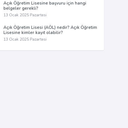
Açık Öğretim Lisesine başvuru için hangi
belgeler gerekli?
13 Ocak 2025 Pazartesi
Açık Öğretim Lisesi (AÖL) nedir? Açık Öğretim
Lisesine kimler kayıt olabilir?
13 Ocak 2025 Pazartesi