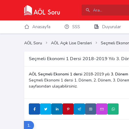
Anasayfa
SSS
Duyurular
AÖL Soru
AÖL Açık Lise Dersleri
Seçmeli Ekonom
Seçmeli Ekonomi 1 Dersi 2018-2019 Yılı 3. Dö
AÖL Seçmeli Ekonomi 1 dersi
2018-2019 yılı
3. Dönem 
Seçmeli Ekonomi 1 dersi 1. Dönem, 2. Dönem, 3. Dönem
sayfasından ulaşabilirsiniz.
1.