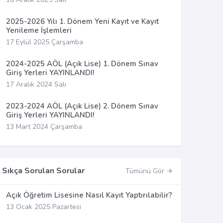
2025-2026 Yılı 1. Dönem Yeni Kayıt ve Kayıt
Yenileme İşlemleri
17 Eylül 2025 Çarşamba
2024-2025 AÖL (Açık Lise) 1. Dönem Sınav
Giriş Yerleri YAYINLANDI!
17 Aralık 2024 Salı
2023-2024 AÖL (Açık Lise) 2. Dönem Sınav
Giriş Yerleri YAYINLANDI!
13 Mart 2024 Çarşamba
Sıkça Sorulan Sorular
Tümünü Gör
Açık Öğretim Lisesine Nasıl Kayıt Yaptırılabilir?
13 Ocak 2025 Pazartesi