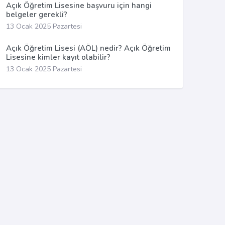
Açık Öğretim Lisesine başvuru için hangi
belgeler gerekli?
13 Ocak 2025 Pazartesi
Açık Öğretim Lisesi (AÖL) nedir? Açık Öğretim
Lisesine kimler kayıt olabilir?
13 Ocak 2025 Pazartesi