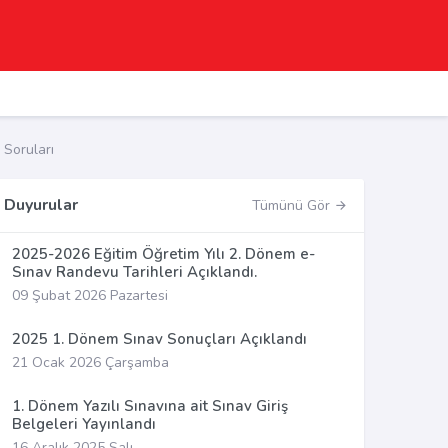
 Soruları
Duyurular
Tümünü Gör
2025-2026 Eğitim Öğretim Yılı 2. Dönem e-
Sınav Randevu Tarihleri Açıklandı.
09 Şubat 2026 Pazartesi
2025 1. Dönem Sınav Sonuçları Açıklandı
21 Ocak 2026 Çarşamba
1. Dönem Yazılı Sınavına ait Sınav Giriş
Belgeleri Yayınlandı
16 Aralık 2025 Salı