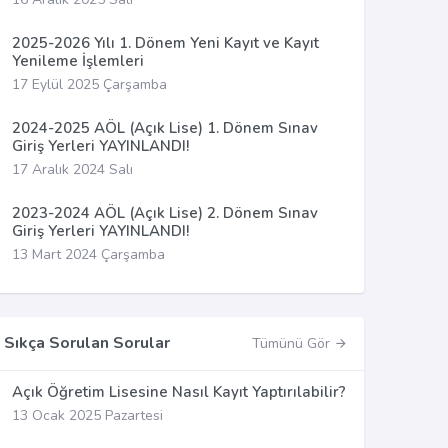
2025-2026 Yılı 1. Dönem Yeni Kayıt ve Kayıt
Yenileme İşlemleri
17 Eylül 2025 Çarşamba
2024-2025 AÖL (Açık Lise) 1. Dönem Sınav
Giriş Yerleri YAYINLANDI!
17 Aralık 2024 Salı
2023-2024 AÖL (Açık Lise) 2. Dönem Sınav
Giriş Yerleri YAYINLANDI!
13 Mart 2024 Çarşamba
Sıkça Sorulan Sorular
Tümünü Gör
Açık Öğretim Lisesine Nasıl Kayıt Yaptırılabilir?
13 Ocak 2025 Pazartesi