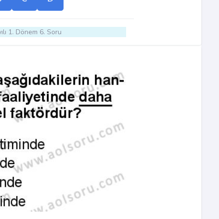
ılı 1. Dönem 6. Soru