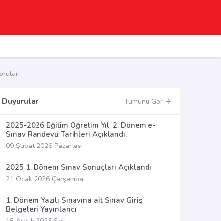
ruları
Duyurular
Tümünü Gör
2025-2026 Eğitim Öğretim Yılı 2. Dönem e-
Sınav Randevu Tarihleri Açıklandı.
09 Şubat 2026 Pazartesi
2025 1. Dönem Sınav Sonuçları Açıklandı
21 Ocak 2026 Çarşamba
1. Dönem Yazılı Sınavına ait Sınav Giriş
Belgeleri Yayınlandı
16 Aralık 2025 Salı