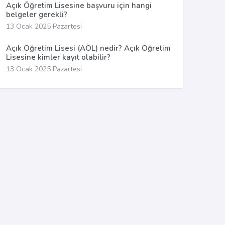
Açık Öğretim Lisesine başvuru için hangi
belgeler gerekli?
13 Ocak 2025 Pazartesi
Açık Öğretim Lisesi (AÖL) nedir? Açık Öğretim
Lisesine kimler kayıt olabilir?
13 Ocak 2025 Pazartesi