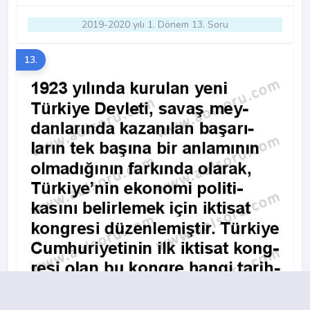
2019-2020 yılı 1. Dönem 13. Soru
13.