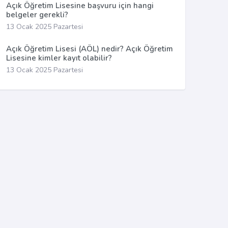
Açık Öğretim Lisesine başvuru için hangi
belgeler gerekli?
13 Ocak 2025 Pazartesi
Açık Öğretim Lisesi (AÖL) nedir? Açık Öğretim
Lisesine kimler kayıt olabilir?
13 Ocak 2025 Pazartesi