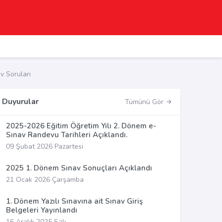
v Soruları
Duyurular
Tümünü Gör
2025-2026 Eğitim Öğretim Yılı 2. Dönem e-
Sınav Randevu Tarihleri Açıklandı.
09 Şubat 2026 Pazartesi
2025 1. Dönem Sınav Sonuçları Açıklandı
21 Ocak 2026 Çarşamba
1. Dönem Yazılı Sınavına ait Sınav Giriş
Belgeleri Yayınlandı
16 Aralık 2025 Salı