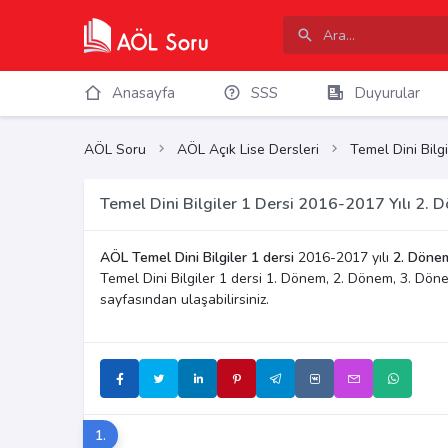
Anasayfa
SSS
Duyurular
AÖL Soru
AÖL Açık Lise Dersleri
Temel Dini Bilgi
Temel Dini Bilgiler 1 Dersi 2016-2017 Yılı 2. 
AÖL Temel Dini Bilgiler 1 dersi
2016-2017 yılı
2. Dönem
Temel Dini Bilgiler 1 dersi 1. Dönem, 2. Dönem, 3. Dön
sayfasından ulaşabilirsiniz.
1.