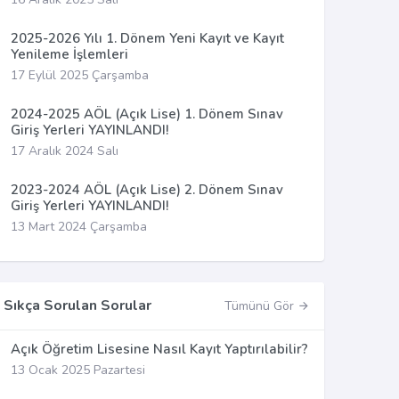
2025-2026 Yılı 1. Dönem Yeni Kayıt ve Kayıt
Yenileme İşlemleri
17 Eylül 2025 Çarşamba
2024-2025 AÖL (Açık Lise) 1. Dönem Sınav
Giriş Yerleri YAYINLANDI!
17 Aralık 2024 Salı
2023-2024 AÖL (Açık Lise) 2. Dönem Sınav
Giriş Yerleri YAYINLANDI!
13 Mart 2024 Çarşamba
Sıkça Sorulan Sorular
Tümünü Gör
Açık Öğretim Lisesine Nasıl Kayıt Yaptırılabilir?
13 Ocak 2025 Pazartesi