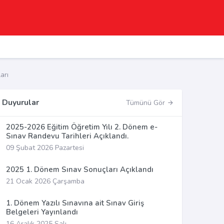
arı
Duyurular
Tümünü Gör
2025-2026 Eğitim Öğretim Yılı 2. Dönem e-
Sınav Randevu Tarihleri Açıklandı.
09 Şubat 2026 Pazartesi
2025 1. Dönem Sınav Sonuçları Açıklandı
21 Ocak 2026 Çarşamba
1. Dönem Yazılı Sınavına ait Sınav Giriş
Belgeleri Yayınlandı
16 Aralık 2025 Salı