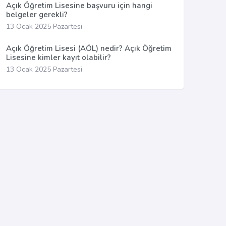
Açık Öğretim Lisesine başvuru için hangi
belgeler gerekli?
13 Ocak 2025 Pazartesi
Açık Öğretim Lisesi (AÖL) nedir? Açık Öğretim
Lisesine kimler kayıt olabilir?
13 Ocak 2025 Pazartesi