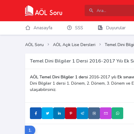
Anasayfa
SSS
Duyurular
AÖL Soru
AÖL Açık Lise Dersleri
Temel Dini Bilgi
Temel Dini Bilgiler 1 Dersi 2016-2017 Yılı Ek S
AÖL Temel Dini Bilgiler 1 dersi
2016-2017 yılı
Ek sınavı
Dini Bilgiler 1 dersi 1. Dönem, 2. Dönem, 3. Dönem ve 
ulaşabilirsiniz.
1.