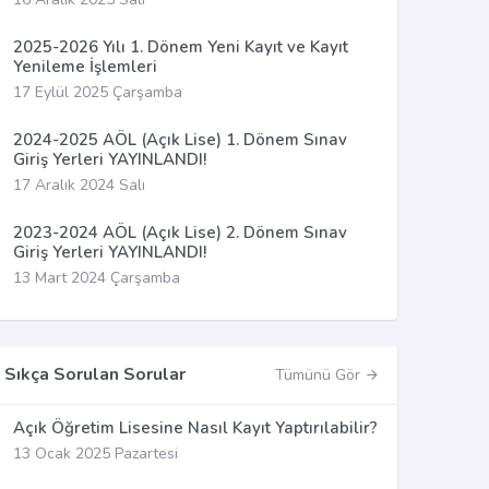
2025-2026 Yılı 1. Dönem Yeni Kayıt ve Kayıt
Yenileme İşlemleri
17 Eylül 2025 Çarşamba
2024-2025 AÖL (Açık Lise) 1. Dönem Sınav
Giriş Yerleri YAYINLANDI!
17 Aralık 2024 Salı
2023-2024 AÖL (Açık Lise) 2. Dönem Sınav
Giriş Yerleri YAYINLANDI!
13 Mart 2024 Çarşamba
Sıkça Sorulan Sorular
Tümünü Gör
Açık Öğretim Lisesine Nasıl Kayıt Yaptırılabilir?
13 Ocak 2025 Pazartesi