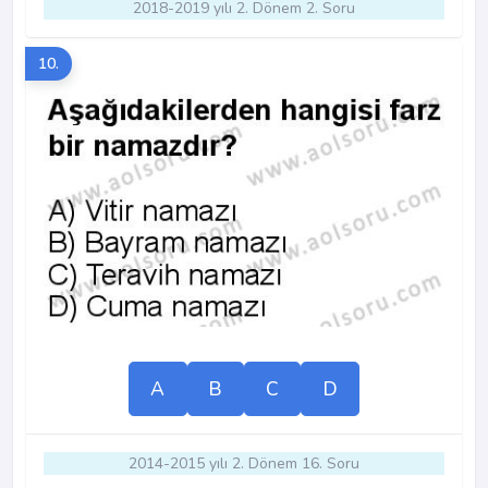
2018-2019 yılı 2. Dönem 2. Soru
10.
A
B
C
D
2014-2015 yılı 2. Dönem 16. Soru