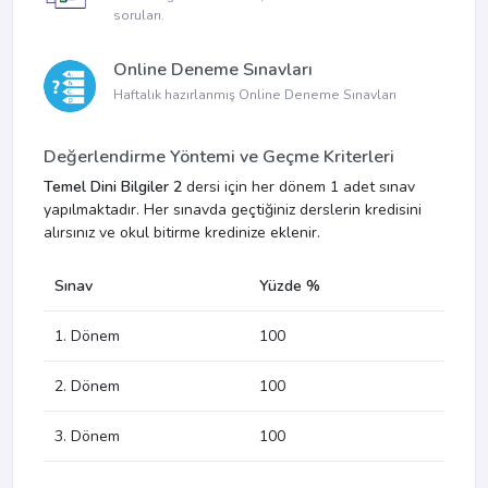
soruları.
Online Deneme Sınavları
Haftalık hazırlanmış Online Deneme Sınavları
Değerlendirme Yöntemi ve Geçme Kriterleri
Temel Dini Bilgiler 2
dersi için her dönem 1 adet sınav
yapılmaktadır. Her sınavda geçtiğiniz derslerin kredisini
alırsınız ve okul bitirme kredinize eklenir.
Sınav
Yüzde %
1. Dönem
100
2. Dönem
100
3. Dönem
100