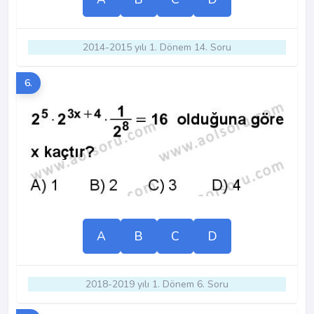
2014-2015 yılı 1. Dönem 14. Soru
6.
A
B
C
D
2018-2019 yılı 1. Dönem 6. Soru