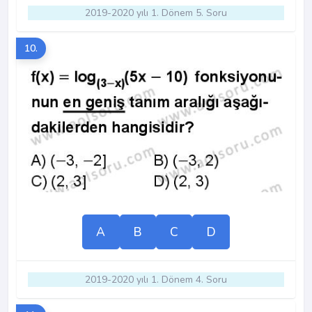
2019-2020 yılı 1. Dönem 5. Soru
10.
A
B
C
D
2019-2020 yılı 1. Dönem 4. Soru