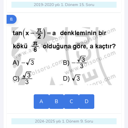
2019-2020 yılı 1. Dönem 15. Soru
8.
A
B
C
D
2024-2025 yılı 1. Dönem 9. Soru