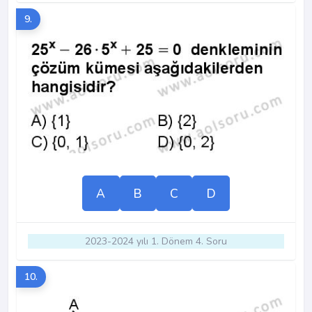
9.
A
B
C
D
2023-2024 yılı 1. Dönem 4. Soru
10.